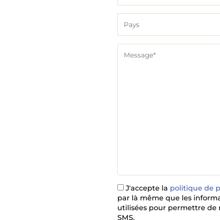
J'accepte la
politique de 
par là même que les informat
utilisées pour permettre de
SMS.