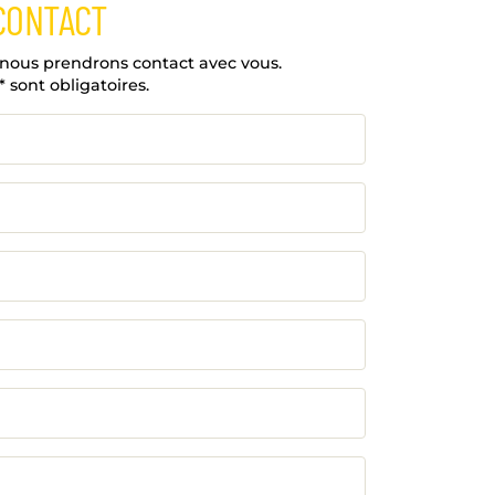
CONTACT
 nous prendrons contact avec vous.
sont obligatoires.