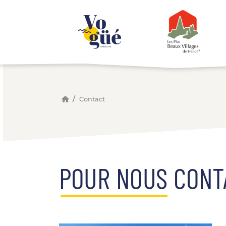
Panneau de gestion des cookies
Contact
POUR NOUS CONTA