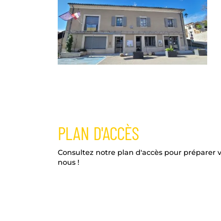
PLAN D'ACCÈS
Consultez notre plan d'accès pour préparer v
nous !