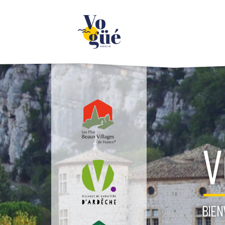
Panneau de gestion des cookies
V
BIEN