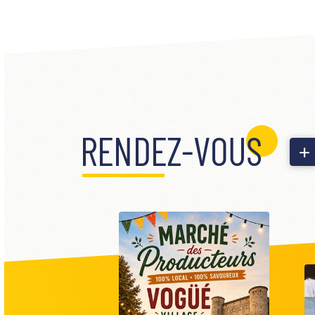
RENDEZ-VOUS