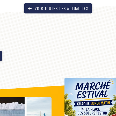
VOIR TOUTES LES ACTUALITÉS