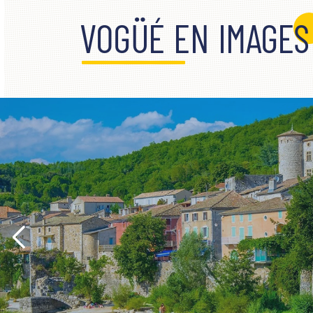
VOGÜÉ EN IMAGES