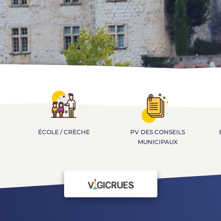
ÉCOLE / CRÈCHE
PV DES CONSEILS
MUNICIPAUX