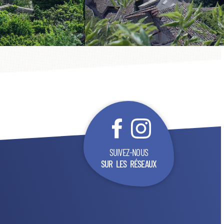
SUIVEZ-NOUS
SUR LES RÉSEAUX