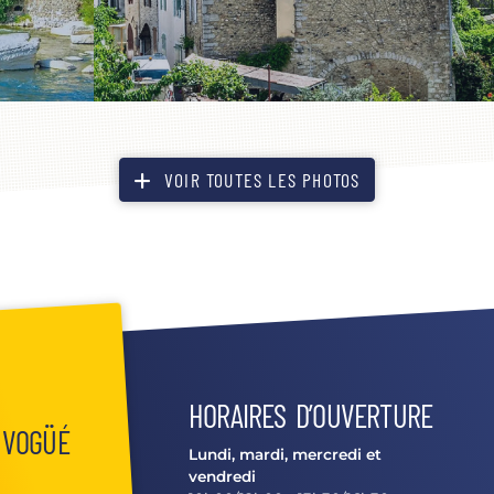
VOIR TOUTES LES PHOTOS
HORAIRES D’OUVERTURE
 VOGÜÉ
Lundi, mardi, mercredi et
vendredi