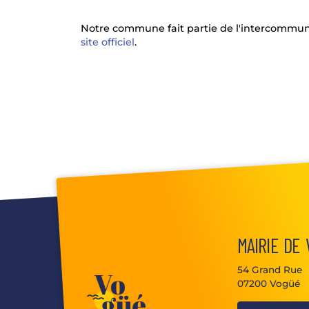
Notre commune fait partie de l'intercommun
site officiel
.
MAIRIE DE
54 Grand Rue
07200 Vogüé