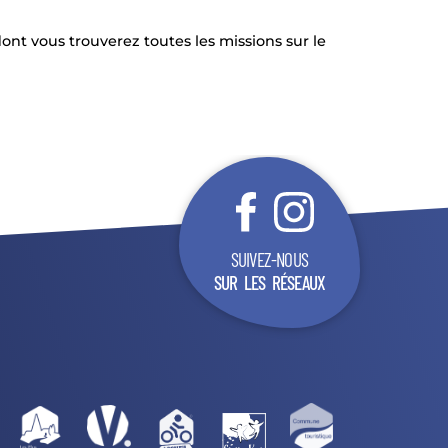
 vous trouverez toutes les missions sur le
SUIVEZ-NOUS
SUR LES RÉSEAUX