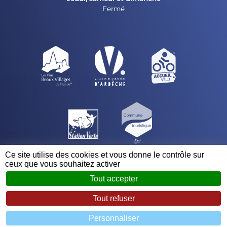
Fermé
Ce site utilise des cookies et vous donne le contrôle sur
ceux que vous souhaitez activer
Tout accepter
© 2023 - 2026 Mairie de Vogüé
Mentions légales
Tout refuser
Zéfyx
Personnaliser