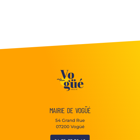
MAIRIE DE VOGÜÉ
54 Grand Rue
07200 Vogüé