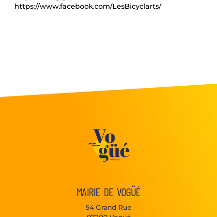
https://www.facebook.com/LesBicyclarts/
MAIRIE DE VOGÜÉ
54 Grand Rue
07200 Vogüé