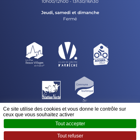
10h00/12h00 - 13h30/16h30
Jeudi, samedi et dimanche
Fermé
Ce site utilise des cookies et vous donne le contrôle sur
ceux que vous souhaitez activer
Tout accepter
© 2023 - 2026 Mairie de Vogüé
Mentions légales
Tout refuser
Zéfyx