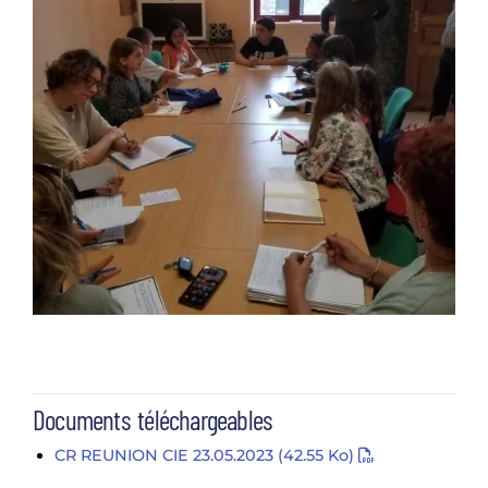
Documents téléchargeables
CR REUNION CIE 23.05.2023
(42.55 Ko)